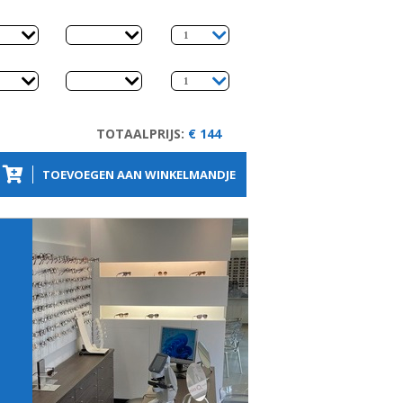
TOTAALPRIJS:
€ 144
TOEVOEGEN AAN WINKELMANDJE